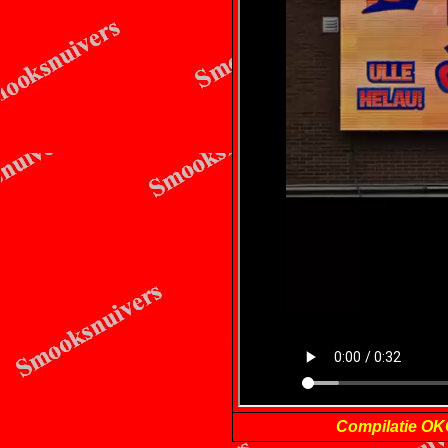
Compilatie OK