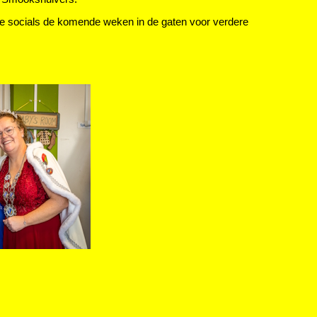
e socials de komende weken in de gaten voor verdere