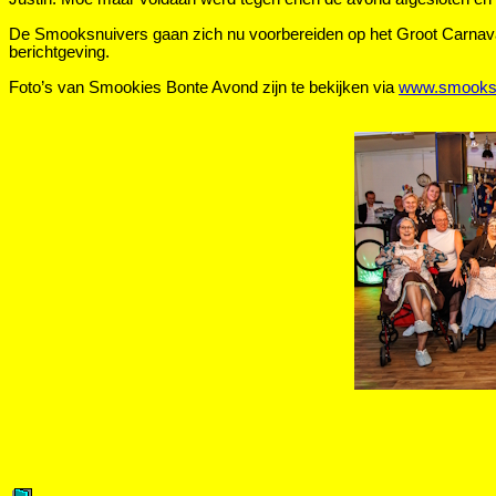
De Smooksnuivers gaan zich nu voorbereiden op het Groot Carnava
berichtgeving.
Foto’s van Smookies Bonte Avond zijn te bekijken via
www.smooksn