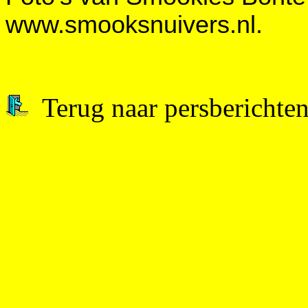
www.smooksnuivers.nl.
Terug naar persberichten