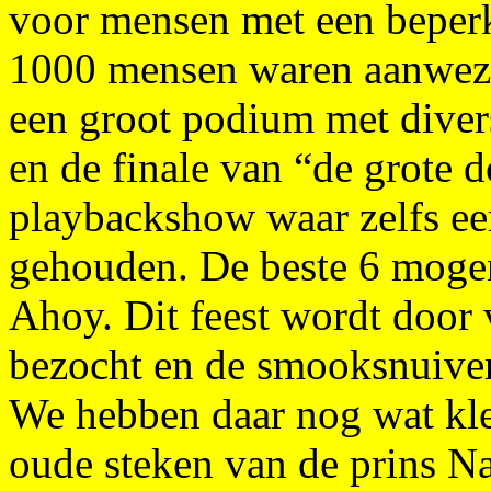
voor mensen met een beper
1000 mensen waren aanwezi
een groot podium met divers
en de finale van “de grote d
playbackshow waar zelfs ee
gehouden. De beste 6 moge
Ahoy. Dit feest wordt door 
bezocht en de smooksnuiver
We hebben daar nog wat klei
oude steken van de prins N