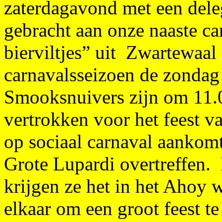
zaterdagavond met een dele
gebracht aan onze naaste c
bierviltjes” uit Zwartewaal .
carnavalsseizoen de zondag
Smooksnuivers zijn om 11.
vertrokken voor het feest v
op sociaal carnaval aankom
Grote Lupardi overtreffen.
I
krijgen ze het in het Ahoy 
elkaar om een groot feest te