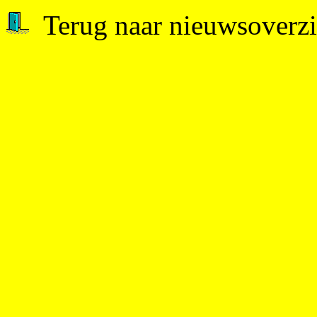
Terug naar nieuwsoverzi