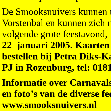
De Smooksnuivers kunnen t
Vorstenbal en kunnen zich
volgende grote feestavond,
22 januari 2005. Kaarten
bestellen bij Petra Diks-K
PJ in Rozenburg, tel: 018
Informatie over Carnaval
en foto’s van de diverse 
www.smooksnuivers.nl